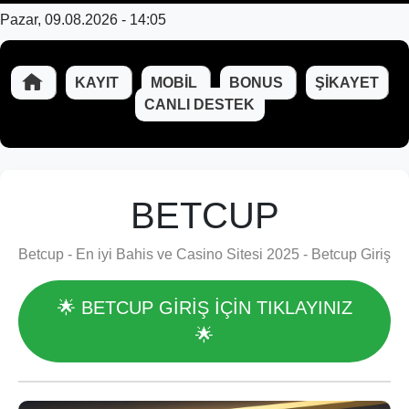
Pazar, 09.08.2026 - 14:05
KAYIT
MOBIL
BONUS
ŞIKAYET
CANLI DESTEK
BETCUP
Betcup - En iyi Bahis ve Casino Sitesi 2025 - Betcup Giriş
🌟 BETCUP GİRİŞ İÇİN TIKLAYINIZ
🌟