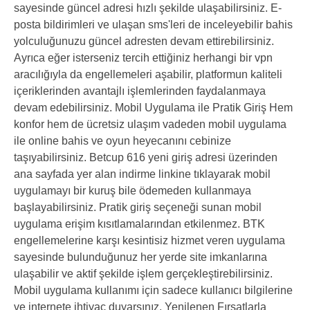
sayesinde güncel adresi hızlı şekilde ulaşabilirsiniz. E-
posta bildirimleri ve ulaşan sms'leri de inceleyebilir bahis
yolculuğunuzu güncel adresten devam ettirebilirsiniz.
Ayrıca eğer isterseniz tercih ettiğiniz herhangi bir vpn
aracılığıyla da engellemeleri aşabilir, platformun kaliteli
içeriklerinden avantajlı işlemlerinden faydalanmaya
devam edebilirsiniz. Mobil Uygulama ile Pratik Giriş Hem
konfor hem de ücretsiz ulaşım vadeden mobil uygulama
ile online bahis ve oyun heyecanını cebinize
taşıyabilirsiniz. Betcup 616 yeni giriş adresi üzerinden
ana sayfada yer alan indirme linkine tıklayarak mobil
uygulamayı bir kuruş bile ödemeden kullanmaya
başlayabilirsiniz. Pratik giriş seçeneği sunan mobil
uygulama erişim kısıtlamalarından etkilenmez. BTK
engellemelerine karşı kesintisiz hizmet veren uygulama
sayesinde bulunduğunuz her yerde site imkanlarına
ulaşabilir ve aktif şekilde işlem gerçekleştirebilirsiniz.
Mobil uygulama kullanımı için sadece kullanıcı bilgilerine
ve internete ihtiyaç duyarsınız. Yenilenen Fırsatlarla