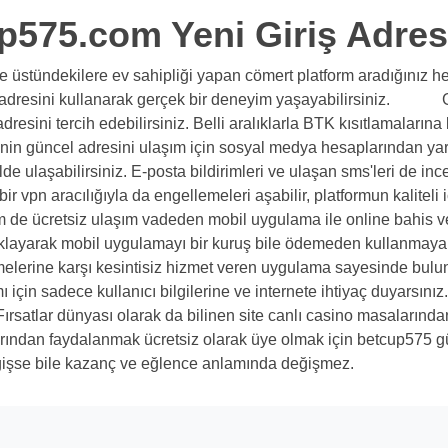
p575.com Yeni Giriş Adres
e üstündekilere ev sahipliği yapan cömert platform aradığınız her
adresini kullanarak gerçek bir deneyim yaşayabilirsiniz. Gü
dresini tercih edebilirsiniz. Belli aralıklarla BTK kısıtlamalarına
nin güncel adresini ulaşım için sosyal medya hesaplarından yarar
lde ulaşabilirsiniz. E-posta bildirimleri ve ulaşan sms'leri de 
ngi bir vpn aracılığıyla da engellemeleri aşabilir, platformun kali
m de ücretsiz ulaşım vadeden mobil uygulama ile online bahis ve
tıklayarak mobil uygulamayı bir kuruş bile ödemeden kullanmaya 
lerine karşı kesintisiz hizmet veren uygulama sayesinde bulund
ı için sadece kullanıcı bilgilerine ve internete ihtiyaç duyarsın
. Fırsatlar dünyası olarak da bilinen site canlı casino masaların
larından faydalanmak ücretsiz olarak üye olmak için betcup575 gü
eğişse bile kazanç ve eğlence anlamında değişmez.